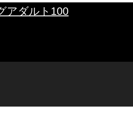
グアダルト100