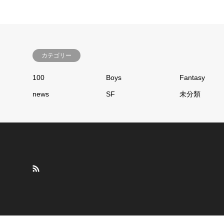
カテゴリー
100
Boys
Fantasy
news
SF
未分類