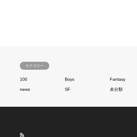
カテゴリー
100
Boys
Fantasy
news
SF
未分類